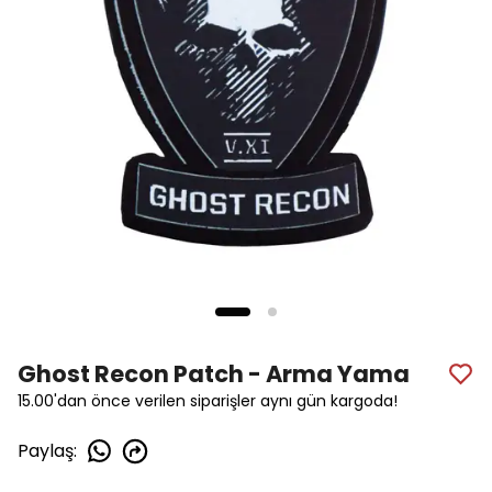
Ghost Recon Patch - Arma Yama
15.00'dan önce verilen siparişler aynı gün kargoda!
Paylaş
: