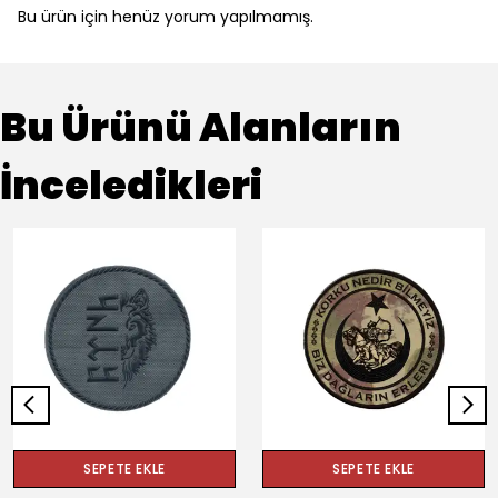
Bu ürün için henüz yorum yapılmamış.
Bu Ürünü Alanların
İnceledikleri
SEPETE EKLE
SEPETE EKLE