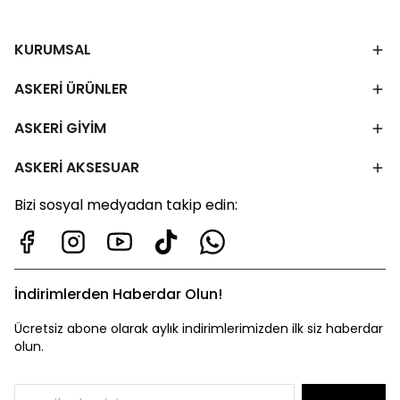
KURUMSAL
ASKERİ ÜRÜNLER
ASKERİ GİYİM
ASKERİ AKSESUAR
Bizi sosyal medyadan takip edin:
İndirimlerden Haberdar Olun!
Ücretsiz abone olarak aylık indirimlerimizden ilk siz haberdar
olun.