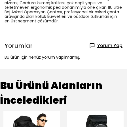
nizamı, Cordura kumaş kalitesi, çok cepli yapısı ve
terletmeyen ergonomik ped donanımıyla öne çıkan 110 Litre
Bej Askeri Operasyon Çantası, profesyonel bir askeri çanta
arayışında olan kolluk kuvvetleri ve outdoor tutkunları için
en üst segment çözümdür.
Yorumlar
Yorum Yap
Bu ürün için henüz yorum yapılmamış.
Bu Ürünü Alanların
İnceledikleri