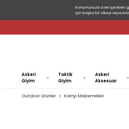
Konumunuza özel içerikleri 
için başka bir ülkeyi veya böl
Askeri
Taktik
Askeri
Giyim
Giyim
Aksesuar
Outdoor Ürünler
Kamp Malzemeleri