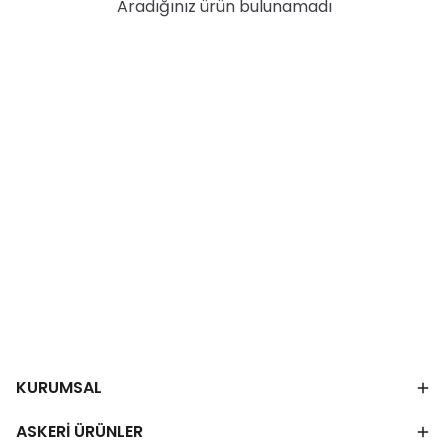
Aradığınız ürün bulunamadı
KURUMSAL
ASKERİ ÜRÜNLER