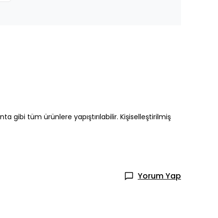
 gibi tüm ürünlere yapıştırılabilir. Kişiselleştirilmiş
Yorum Yap