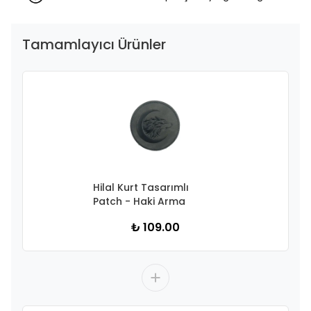
Tamamlayıcı Ürünler
Hilal Kurt Tasarımlı
Patch - Haki Arma
₺ 109.00