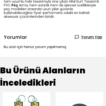
tam uyumlu haki tasarımıyla öne çıkan Hilal Kurt Tasarımlı
PVC
Peç
Arma, hem estetik hem de işlevsel özellikleriyle
peç modelleri arasında uzun yıllar güvenle
kullanabileceğiniz fiyat-performans odaklı en kaliteli
aksesuar çözümlerinden biridir.
Yorumlar
Yorum Yap
Bu ürün için henüz yorum yapılmamış.
Bu Ürünü Alanların
İnceledikleri