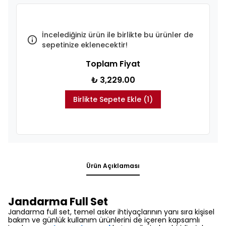
İncelediğiniz ürün ile birlikte bu ürünler de
sepetinize eklenecektir!
Toplam Fiyat
₺ 3,229.00
Birlikte Sepete Ekle (1)
Ürün Açıklaması
Jandarma Full Set
Jandarma full set, temel asker ihtiyaçlarının yanı sıra kişisel
bakım ve günlük kullanım ürünlerini de içeren kapsamlı