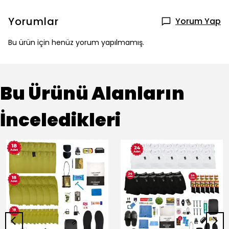
Yorumlar
Yorum Yap
Bu ürün için henüz yorum yapılmamış.
Bu Ürünü Alanların
İnceledikleri