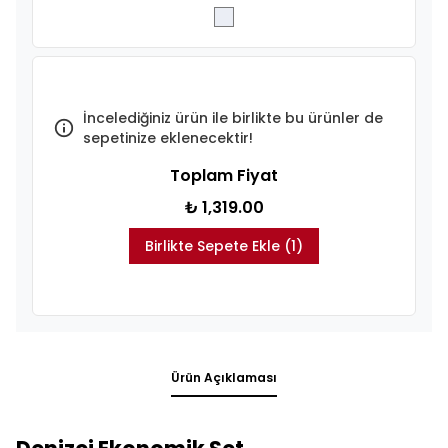
İncelediğiniz ürün ile birlikte bu ürünler de
sepetinize eklenecektir!
Toplam Fiyat
₺ 1,319.00
Birlikte Sepete Ekle (1)
Ürün Açıklaması