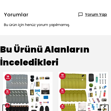
Yorumlar
Yorum Yap
Bu ürün için henüz yorum yapılmamış.
Bu Ürünü Alanların
İnceledikleri