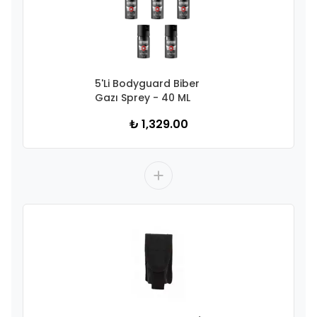
5'Li Bodyguard Biber
Gazı Sprey - 40 ML
₺ 1,329.00