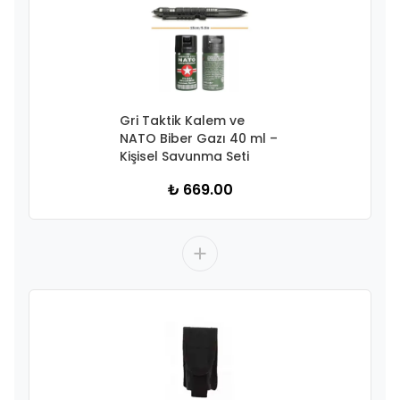
Gri Taktik Kalem ve
NATO Biber Gazı 40 ml –
Kişisel Savunma Seti
₺ 669.00