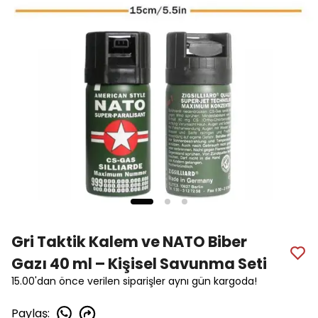
Gri Taktik Kalem ve NATO Biber
Gazı 40 ml – Kişisel Savunma Seti
15.00'dan önce verilen siparişler aynı gün kargoda!
Paylaş
: