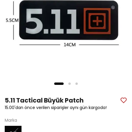
5.11 Tactical Büyük Patch
15.00'dan önce verilen siparişler aynı gün kargoda!
Marka