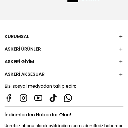
KURUMSAL
ASKERİ ÜRÜNLER
ASKERİ GİYİM
ASKERİ AKSESUAR
Bizi sosyal medyadan takip edin:
İndirimlerden Haberdar Olun!
Ücretsiz abone olarak aylık indirimlerimizden ilk siz haberdar