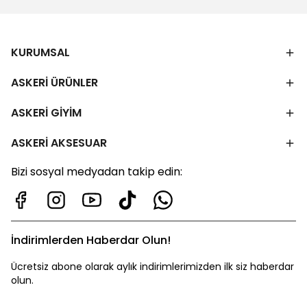
KURUMSAL
ASKERİ ÜRÜNLER
ASKERİ GİYİM
ASKERİ AKSESUAR
Bizi sosyal medyadan takip edin:
İndirimlerden Haberdar Olun!
Ücretsiz abone olarak aylık indirimlerimizden ilk siz haberdar
olun.