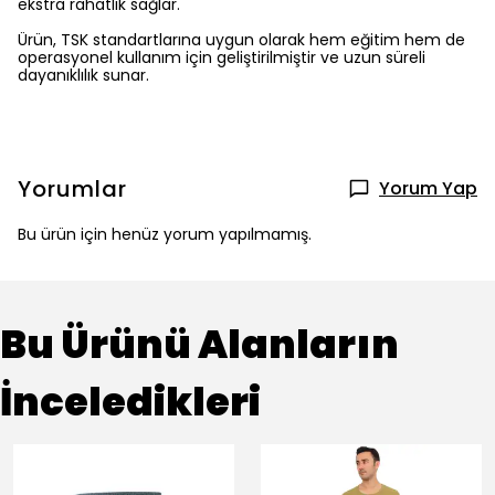
ekstra rahatlık sağlar.
Ürün, TSK standartlarına uygun olarak hem eğitim hem de
operasyonel kullanım için geliştirilmiştir ve uzun süreli
dayanıklılık sunar.
Yorumlar
Yorum Yap
Bu ürün için henüz yorum yapılmamış.
Bu Ürünü Alanların
İnceledikleri