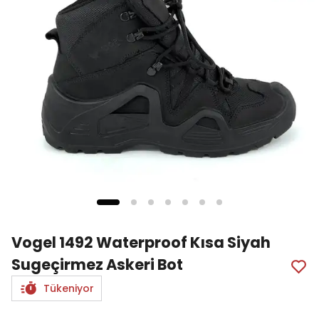
Vogel 1492 Waterproof Kısa Siyah
Sugeçirmez Askeri Bot
Tükeniyor