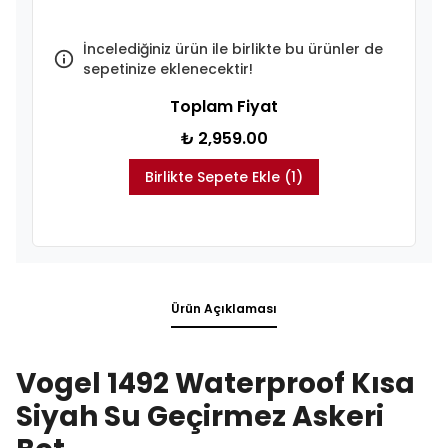
İncelediğiniz ürün ile birlikte bu ürünler de
sepetinize eklenecektir!
Toplam Fiyat
₺ 2,959.00
Birlikte Sepete Ekle (1)
Ürün Açıklaması
Vogel 1492 Waterproof Kısa
Siyah Su Geçirmez Askeri