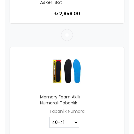
Askeri Bot
₺ 2,959.00
Memory Foam Akıllı
Numaralı Tabanlık
Tabanlık Numara