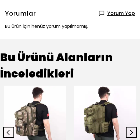
Yorumlar
Yorum Yap
Bu ürün için henüz yorum yapılmamış.
Bu Ürünü Alanların
İnceledikleri