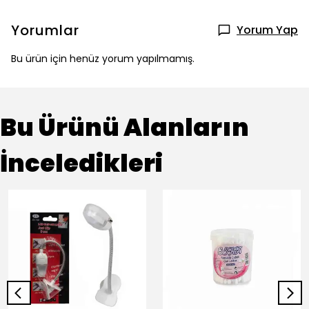
Yorumlar
Yorum Yap
Bu ürün için henüz yorum yapılmamış.
Bu Ürünü Alanların
İnceledikleri