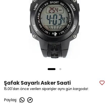
Şafak Sayarlı Asker Saati
15.00'dan önce verilen siparişler aynı gün kargoda!
Paylaş
: