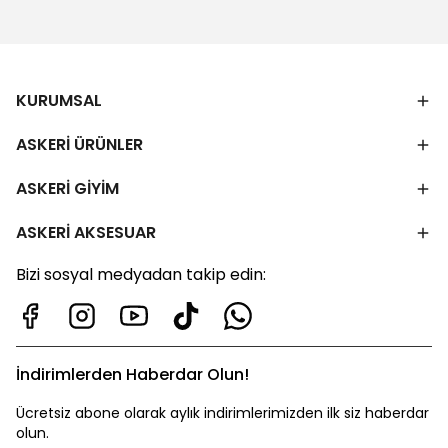
KURUMSAL
ASKERİ ÜRÜNLER
ASKERİ GİYİM
ASKERİ AKSESUAR
Bizi sosyal medyadan takip edin:
İndirimlerden Haberdar Olun!
Ücretsiz abone olarak aylık indirimlerimizden ilk siz haberdar
olun.