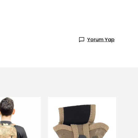
Yorum Yap