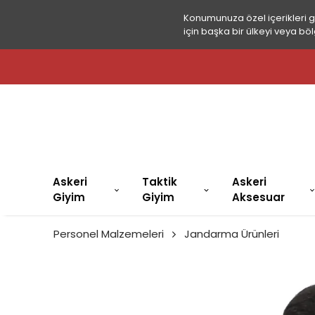
Konumunuza özel içerikleri 
için başka bir ülkeyi veya böl
Askeri
Taktik
Askeri
Giyim
Giyim
Aksesuar
Personel Malzemeleri
Jandarma Ürünleri