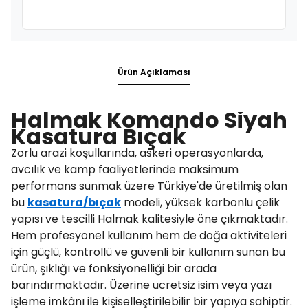
Ürün Açıklaması
Halmak Komando Siyah
Kasatura Bıçak
Zorlu arazi koşullarında, askeri operasyonlarda,
avcılık ve kamp faaliyetlerinde maksimum
performans sunmak üzere Türkiye'de üretilmiş olan
bu
kasatura/bıçak
modeli, yüksek karbonlu çelik
yapısı ve tescilli Halmak kalitesiyle öne çıkmaktadır.
Hem profesyonel kullanım hem de doğa aktiviteleri
için güçlü, kontrollü ve güvenli bir kullanım sunan bu
ürün, şıklığı ve fonksiyonelliği bir arada
barındırmaktadır. Üzerine ücretsiz isim veya yazı
işleme imkânı ile kişiselleştirilebilir bir yapıya sahiptir.