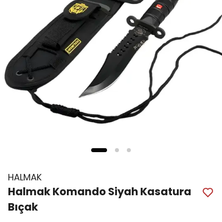
HALMAK
Halmak Komando Siyah Kasatura
Bıçak