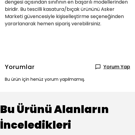
dengesi açısından sınıfının en başarılı modellerinden
biridir. Bu tescilli kasatura/bıçak ürününü Asker
Marketi güvencesiyle kişiselleştirme seçeneğinden
yararlanarak hemen sipariş verebilirsiniz.
Yorumlar
Yorum Yap
Bu ürün için henüz yorum yapılmamış.
Bu Ürünü Alanların
İnceledikleri