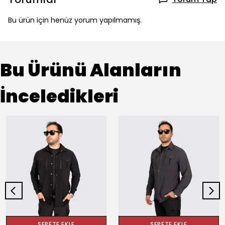
Bu ürün için henüz yorum yapılmamış.
Bu Ürünü Alanların
İnceledikleri
SEPETE EKLE
SEPETE EKLE