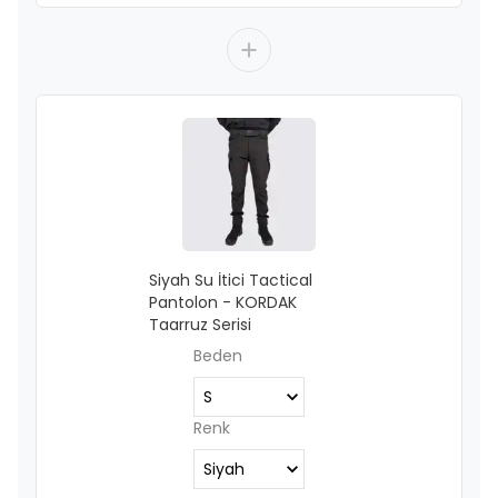
Siyah Su İtici Tactical
Pantolon - KORDAK
Taarruz Serisi
Beden
Renk