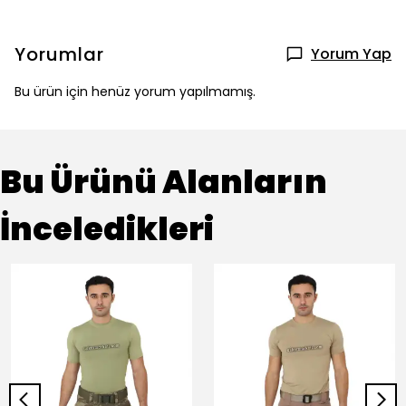
Yorumlar
Yorum Yap
Bu ürün için henüz yorum yapılmamış.
Bu Ürünü Alanların
İnceledikleri