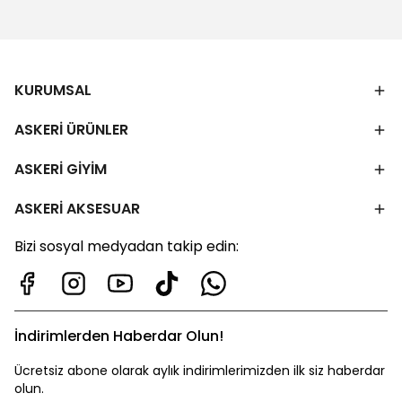
KURUMSAL
ASKERİ ÜRÜNLER
ASKERİ GİYİM
ASKERİ AKSESUAR
Bizi sosyal medyadan takip edin:
İndirimlerden Haberdar Olun!
Ücretsiz abone olarak aylık indirimlerimizden ilk siz haberdar
olun.