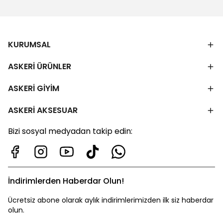
KURUMSAL
ASKERİ ÜRÜNLER
ASKERİ GİYİM
ASKERİ AKSESUAR
Bizi sosyal medyadan takip edin:
İndirimlerden Haberdar Olun!
Ücretsiz abone olarak aylık indirimlerimizden ilk siz haberdar
olun.