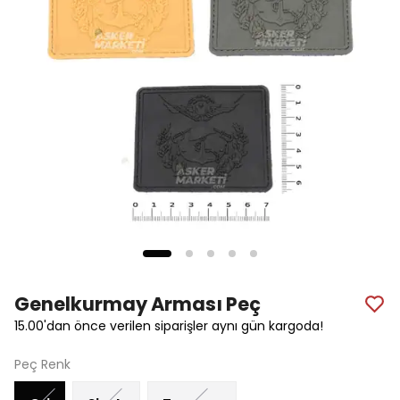
Genelkurmay Arması Peç
15.00'dan önce verilen siparişler aynı gün kargoda!
Peç Renk