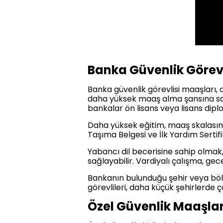
Banka Güvenlik Görevl
Banka güvenlik görevlisi maaşları,
daha yüksek maaş alma şansına sahipt
bankalar ön lisans veya lisans diplo
Daha yüksek eğitim, maaş skalasında 
Taşıma Belgesi ve İlk Yardım Sertifi
Yabancı dil becerisine sahip olmak, 
sağlayabilir. Vardiyalı çalışma, gec
Bankanın bulunduğu şehir veya bölg
görevlileri, daha küçük şehirlerde
Özel Güvenlik Maaşlar