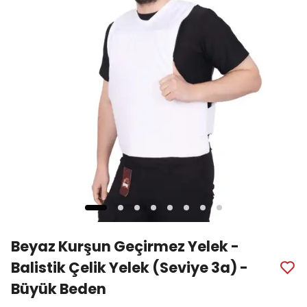
Beyaz Kurşun Geçirmez Yelek -
Balistik Çelik Yelek (Seviye 3a) -
Büyük Beden