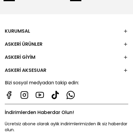
KURUMSAL
ASKERİ ÜRÜNLER
ASKERİ GİYİM
ASKERİ AKSESUAR
Bizi sosyal medyadan takip edin:
İndirimlerden Haberdar Olun!
Ücretsiz abone olarak aylık indirimlerimizden ilk siz haberdar
olun.