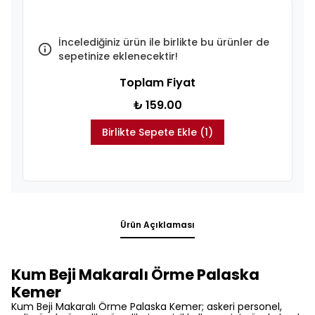
İncelediğiniz ürün ile birlikte bu ürünler de
sepetinize eklenecektir!
Toplam Fiyat
₺ 159.00
Birlikte Sepete Ekle (1)
Ürün Açıklaması
Kum Beji Makaralı Örme Palaska
Kemer
Kum Beji Makaralı Örme Palaska Kemer; askeri personel,