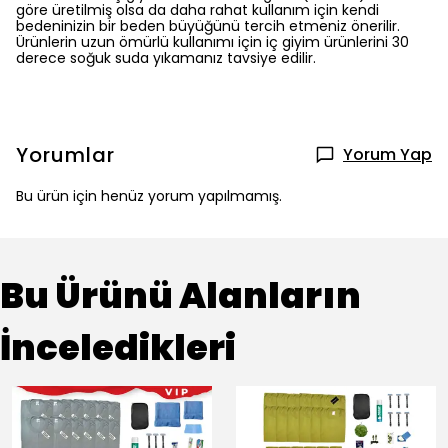
göre üretilmiş olsa da daha rahat kullanım için kendi
bedeninizin bir beden büyüğünü tercih etmeniz önerilir.
Ürünlerin uzun ömürlü kullanımı için iç giyim ürünlerini 30
derece soğuk suda yıkamanız tavsiye edilir.
Yorumlar
Yorum Yap
Bu ürün için henüz yorum yapılmamış.
Bu Ürünü Alanların
İnceledikleri