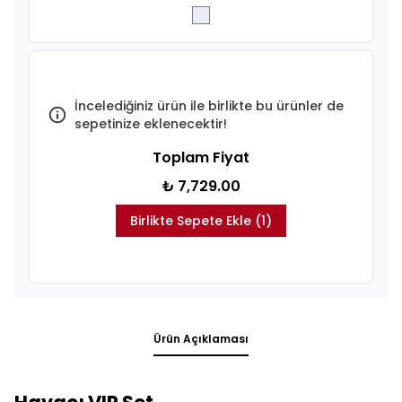
İncelediğiniz ürün ile birlikte bu ürünler de
sepetinize eklenecektir!
Toplam Fiyat
₺ 7,729.00
Birlikte Sepete Ekle (1)
Ürün Açıklaması