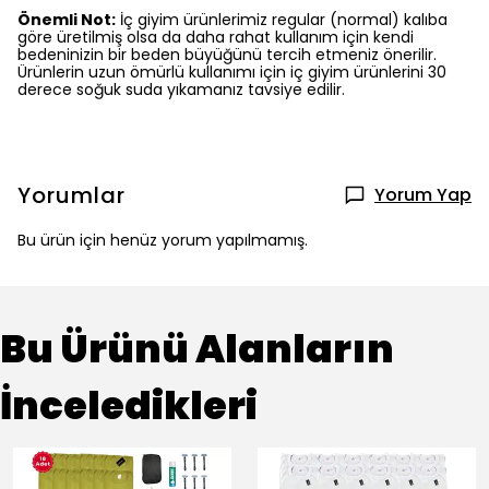
Önemli Not:
İç giyim ürünlerimiz regular (normal) kalıba
göre üretilmiş olsa da daha rahat kullanım için kendi
bedeninizin bir beden büyüğünü tercih etmeniz önerilir.
Ürünlerin uzun ömürlü kullanımı için iç giyim ürünlerini 30
derece soğuk suda yıkamanız tavsiye edilir.
Yorumlar
Yorum Yap
Bu ürün için henüz yorum yapılmamış.
Bu Ürünü Alanların
İnceledikleri