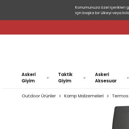
Konumunuza özel içerikleri 
için başka bir ülkeyi veya böl
Askeri
Taktik
Askeri
Giyim
Giyim
Aksesuar
Outdoor Ürünler
Kamp Malzemeleri
Termos