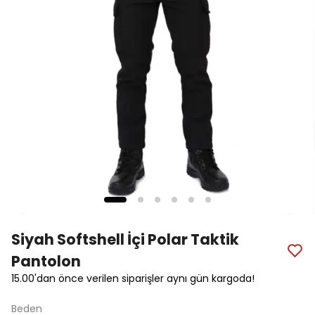
Siyah Softshell İçi Polar Taktik
Pantolon
15.00'dan önce verilen siparişler aynı gün kargoda!
Beden