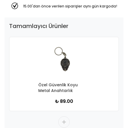
15.00'dan önce verilen siparişler aynı gün kargoda!
Tamamlayıcı Ürünler
Özel Güvenlik Koyu
Metal Anahtarlık
₺ 89.00