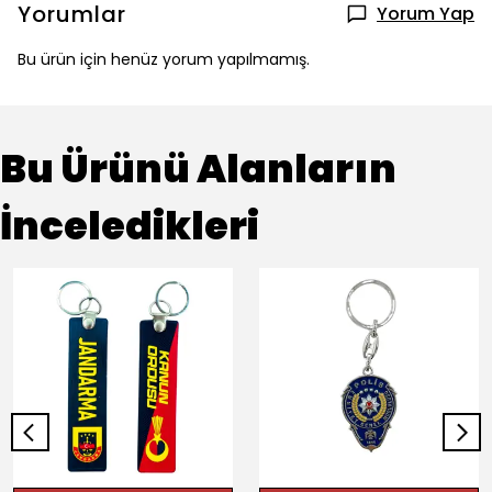
Yorumlar
Yorum Yap
Bu ürün için henüz yorum yapılmamış.
Bu Ürünü Alanların
İnceledikleri