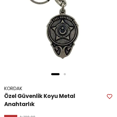
KORDAK
Özel Güvenlik Koyu Metal
Anahtarlık
₺ 109.00