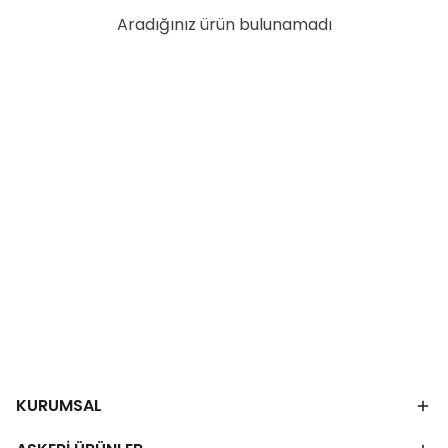
Aradığınız ürün bulunamadı
KURUMSAL