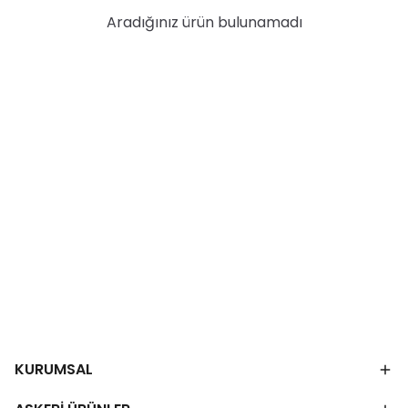
Aradığınız ürün bulunamadı
KURUMSAL