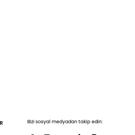
Bizi sosyal medyadan takip edin:
R