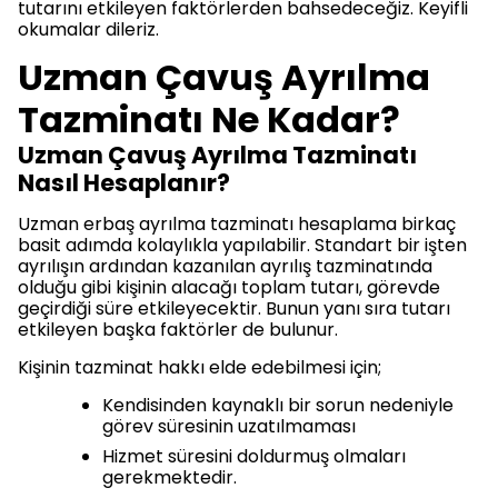
tutarını etkileyen faktörlerden bahsedeceğiz. Keyifli
okumalar dileriz.
Uzman Çavuş Ayrılma
Tazminatı Ne Kadar?
Uzman Çavuş Ayrılma Tazminatı
Nasıl Hesaplanır?
Uzman erbaş ayrılma tazminatı hesaplama birkaç
basit adımda kolaylıkla yapılabilir. Standart bir işten
ayrılışın ardından kazanılan ayrılış tazminatında
olduğu gibi kişinin alacağı toplam tutarı, görevde
geçirdiği süre etkileyecektir. Bunun yanı sıra tutarı
etkileyen başka faktörler de bulunur.
Kişinin tazminat hakkı elde edebilmesi için;
Kendisinden kaynaklı bir sorun nedeniyle
görev süresinin uzatılmaması
Hizmet süresini doldurmuş olmaları
gerekmektedir.