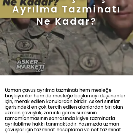
Ayrılma Tazminatı
Ne Kadar?
Uzman çavuş ayrılma tazminatı hem mesleğe
başlayanlar hem de mesleğe başlamayı düşünenler
için, merak edilen konulardan biridir. Askeri sınıflar
içerisindeki en çok tercih edilen alanlardan biri olan
uzman çavuşluk, zorunlu görev süresinin
tamamlanmasının sonrasında kişiye tazminatla
ayrılabilme hakkı tanımaktadır. Yazımızda uzman
çavuşlar için tazminat hesaplama ve net tazminat