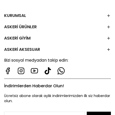
KURUMSAL
ASKERİ ÜRÜNLER
ASKERİ GİYİM
ASKERİ AKSESUAR
Bizi sosyal medyadan takip edin:
İndirimlerden Haberdar Olun!
Ücretsiz abone olarak aylık indirimlerimizden ilk siz haberdar
olun.