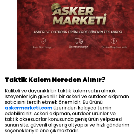
Taktik Kalem Nereden Alınır?
Kaliteli ve dayanıklı bir taktik kalem satın almak
isteyenler için güvenilir bir askeri ve outdoor ekipman
satıcısını tercih etmek önemlidir. Bu ürünü
askermarketi.com
üzerinden kolayca temin
edebilirsiniz. Askeri ekipman, outdoor ürünler ve
taktik aksesuarlar konusunda geniş ürün yelpazesi
sunan site, güvenli alışveriş altyapısı ve hızlı gönderim
seçenekleriyle öne çıkmaktadır.