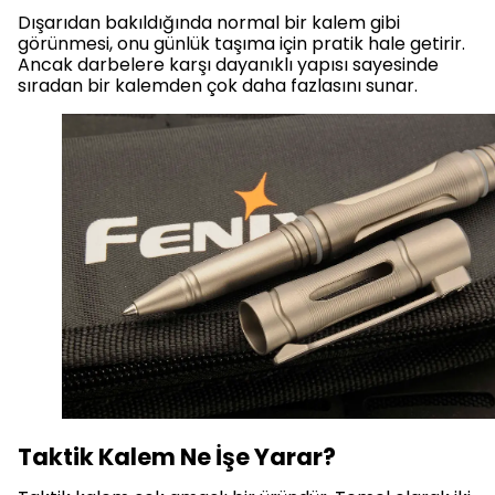
Dışarıdan bakıldığında normal bir kalem gibi
görünmesi, onu günlük taşıma için pratik hale getirir.
Ancak darbelere karşı dayanıklı yapısı sayesinde
sıradan bir kalemden çok daha fazlasını sunar.
Taktik Kalem Ne İşe Yarar?