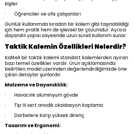
kişiler
· Öğrenciler ve ofis çalışanları
Günlük kullanımda sıradan bir kalem gibi taşınabildiği
için hem pratik hem de işlevsel bir çözümdür. Ayrıca
dayanıklı yapısı sayesinde uzun süreli kullanım sunar.
Taktik Kalemin Özellikleri Nelerdir?
Kaliteli bir taktik kalemi standart kalemlerden ayıran
bazı temel özellikler vardır. Ürün açıklamasında
belirtilen model üzerinden değerlendirdiğimizde öne
çıkan detaylar şunlardır:
Malzeme ve Dayanıklılık:
· Havacılık alüminyum gövde
· Tip III sert anodik oksidasyon kaplama
· Darbelere karşı yüksek direnç
Tasarım ve Ergonomi: