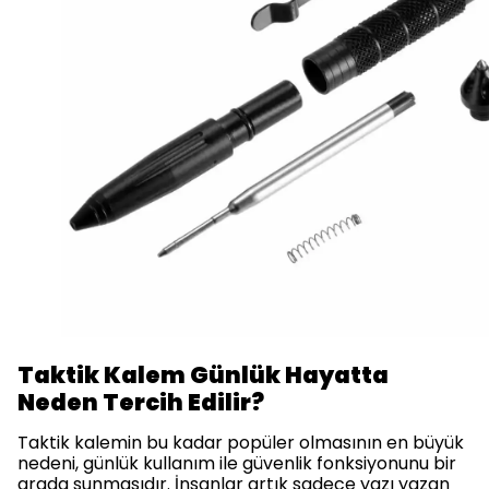
Taktik Kalem Günlük Hayatta
Neden Tercih Edilir?
Taktik kalemin bu kadar popüler olmasının en büyük
nedeni, günlük kullanım ile güvenlik fonksiyonunu bir
arada sunmasıdır. İnsanlar artık sadece yazı yazan