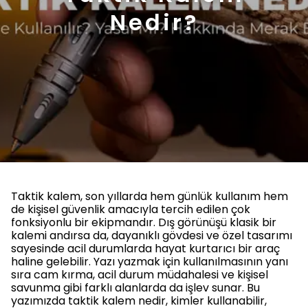
Nedir?
Taktik kalem, son yıllarda hem günlük kullanım hem
de kişisel güvenlik amacıyla tercih edilen çok
fonksiyonlu bir ekipmandır. Dış görünüşü klasik bir
kalemi andırsa da, dayanıklı gövdesi ve özel tasarımı
sayesinde acil durumlarda hayat kurtarıcı bir araç
haline gelebilir. Yazı yazmak için kullanılmasının yanı
sıra cam kırma, acil durum müdahalesi ve kişisel
savunma gibi farklı alanlarda da işlev sunar. Bu
yazımızda taktik kalem nedir, kimler kullanabilir,