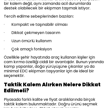
bir kalem değil, aynı zamanda acil durumlarda
destek olabilecek bir ekipman taşımak istiyor.
Tercih edilme sebeplerinden bazıları:
· Kompakt ve taşınabilir olması
· Dikkat çekmeyen tasarım
· Uzun ömürlü kullanım
· Çok amaçlı fonksiyon
Özellikle şehir hayatında araç kullanan kişiler için
cam kırma özelliği ciddi bir avantajdır. Bunun yanında
kamp yapanlar, doğa yürüyüşüne çıkanlar ya da
minimal EDC ekipman taşıyanlar için de ideal bir
seçenektir.
Taktik Kalem Alırken Nelere Dikkat
Edilmeli?
Piyasada farklı kalite ve fiyat aralıklarında birçok
taktik kalem bulunmaktadır. Doğru ürünü seçmek