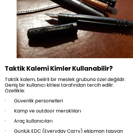
Taktik Kalemi Kimler Kullanabilir?
Taktik kalem, belirli bir meslek grubuna özel değildir.
Geniş bir kullanıcı kitlesi tarafından tercih edilir.
Özellikle:
· Güvenlik personelleri
· Kamp ve outdoor meraklıları
· Araç kullanıcıları
· Günlük EDC (Everyday Carry) ekipman taşıyan