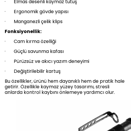
· Elmas desenli kaymaz tutuş
· Ergonomik gövde yapısı
· Manganezli çelik klips
Fonksiyonellik:
· Cam kırma özelliği
· Güçlü savunma kafası
· Pürüzsüz ve akıcı yazım deneyimi
· Değiştirilebilir kartuş
Bu özellikler, ürünü hem dayanıklı hem de pratik hale
getirir. Özellikle kaymaz yüzey tasarımı, stresli
anlarda kontrol kaybını önlemeye yardımcı olur.