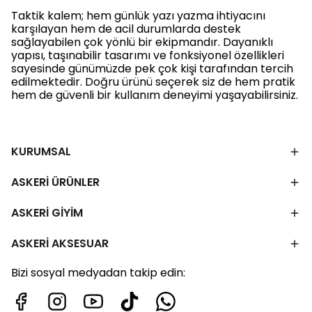
Taktik kalem; hem günlük yazı yazma ihtiyacını
karşılayan hem de acil durumlarda destek
sağlayabilen çok yönlü bir ekipmandır. Dayanıklı
yapısı, taşınabilir tasarımı ve fonksiyonel özellikleri
sayesinde günümüzde pek çok kişi tarafından tercih
edilmektedir. Doğru ürünü seçerek siz de hem pratik
hem de güvenli bir kullanım deneyimi yaşayabilirsiniz.
KURUMSAL
ASKERİ ÜRÜNLER
ASKERİ GİYİM
ASKERİ AKSESUAR
Bizi sosyal medyadan takip edin: