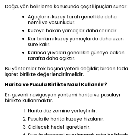
Doğa, yön belirleme konusunda çeşitli ipuçları sunar:
Ağaçların kuzey tarafı genellikle daha
nemli ve yosunludur.
Kuzeye bakan yamaçlar daha serindir.
Kar birikimi kuzey yamaçlarda daha uzun
süre kalır.
Karınca yuvaları genellikle güneye bakan
tarafta daha açıktır.
Bu yöntemler tek başına yeterli değildir; birden fazla
işaret birlikte değerlendirilmelidir.
Harita ve Pusula Birlikte Nasıl Kullanılır?
En güvenli navigasyon yöntemi harita ve pusulayı
birlikte kullanmaktır.
Harita düz zemine yerleştirilir.
Pusula ile harita kuzeye hizalanır.
Gidilecek hedef işaretlenir.