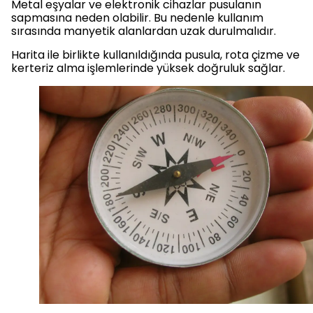
Metal eşyalar ve elektronik cihazlar pusulanın
sapmasına neden olabilir. Bu nedenle kullanım
sırasında manyetik alanlardan uzak durulmalıdır.
Harita ile birlikte kullanıldığında pusula, rota çizme ve
kerteriz alma işlemlerinde yüksek doğruluk sağlar.