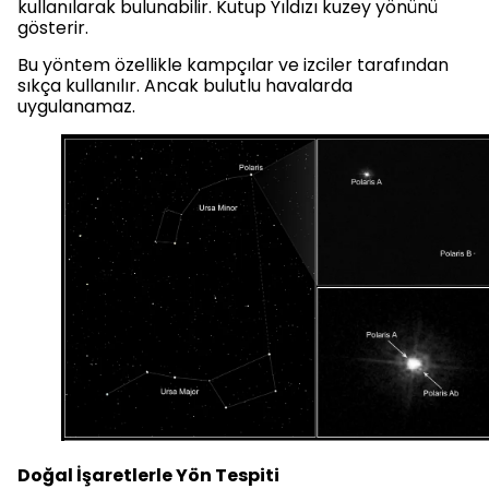
kullanılarak bulunabilir. Kutup Yıldızı kuzey yönünü
gösterir.
Bu yöntem özellikle kampçılar ve izciler tarafından
sıkça kullanılır. Ancak bulutlu havalarda
uygulanamaz.
Doğal İşaretlerle Yön Tespiti