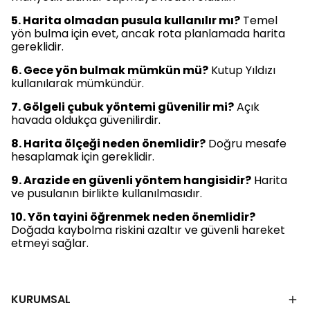
5. Harita olmadan pusula kullanılır mı?
Temel
yön bulma için evet, ancak rota planlamada harita
gereklidir.
6. Gece yön bulmak mümkün mü?
Kutup Yıldızı
kullanılarak mümkündür.
7. Gölgeli çubuk yöntemi güvenilir mi?
Açık
havada oldukça güvenilirdir.
8. Harita ölçeği neden önemlidir?
Doğru mesafe
hesaplamak için gereklidir.
9. Arazide en güvenli yöntem hangisidir?
Harita
ve pusulanın birlikte kullanılmasıdır.
10. Yön tayini öğrenmek neden önemlidir?
Doğada kaybolma riskini azaltır ve güvenli hareket
etmeyi sağlar.
KURUMSAL