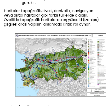
gerekir.
Haritalar topoğrafik, siyasi, denizcilik, navigasyon
veya dijital haritalar gibi farklı türlerde olabilir.
Özellikle topoğrafik haritalarda eş yükselti (izohips)
çizgileri arazi yapısını anlamada kritik rol oynar.