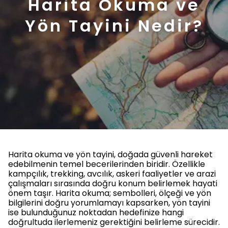
Harita Okuma ve
Yön Tayini Nedir?
Harita okuma ve yön tayini, doğada güvenli hareket
edebilmenin temel becerilerinden biridir. Özellikle
kampçılık, trekking, avcılık, askeri faaliyetler ve arazi
çalışmaları sırasında doğru konum belirlemek hayati
önem taşır. Harita okuma; sembolleri, ölçeği ve yön
bilgilerini doğru yorumlamayı kapsarken, yön tayini
ise bulunduğunuz noktadan hedefinize hangi
doğrultuda ilerlemeniz gerektiğini belirleme sürecidir.