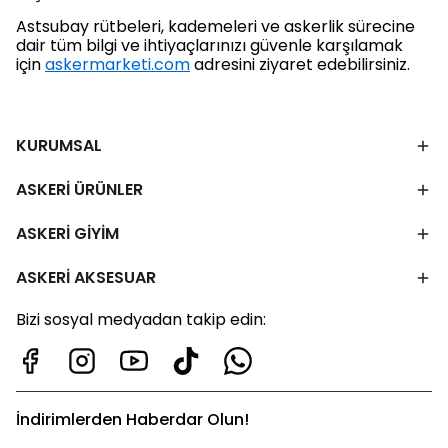
Astsubay rütbeleri, kademeleri ve askerlik sürecine
dair tüm bilgi ve ihtiyaçlarınızı güvenle karşılamak
için
askermarketi.com
adresini ziyaret edebilirsiniz.
KURUMSAL
ASKERİ ÜRÜNLER
ASKERİ GİYİM
ASKERİ AKSESUAR
Bizi sosyal medyadan takip edin:
İndirimlerden Haberdar Olun!