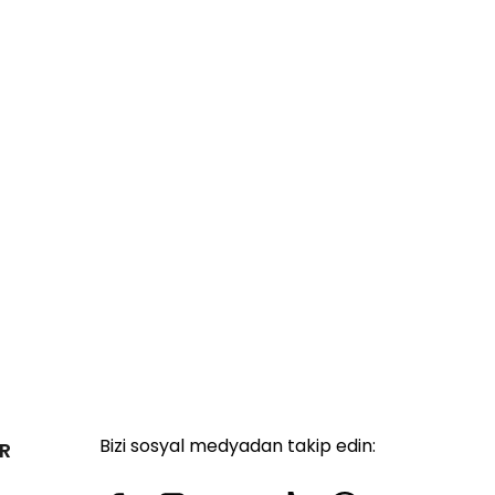
Bizi sosyal medyadan takip edin:
R