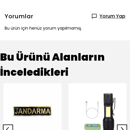
Yorumlar
Yorum Yap
Bu ürün için henüz yorum yapılmamış.
Bu Ürünü Alanların
İnceledikleri