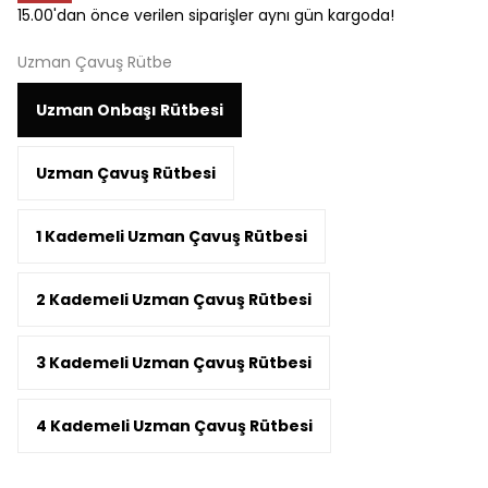
15.00'dan önce verilen siparişler aynı gün kargoda!
Uzman Çavuş Rütbe
Uzman Onbaşı Rütbesi
Uzman Çavuş Rütbesi
1 Kademeli Uzman Çavuş Rütbesi
2 Kademeli Uzman Çavuş Rütbesi
3 Kademeli Uzman Çavuş Rütbesi
4 Kademeli Uzman Çavuş Rütbesi