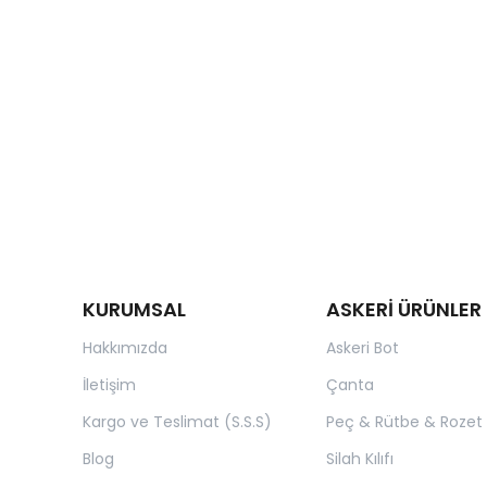
KURUMSAL
ASKERİ ÜRÜNLER
Hakkımızda
Askeri Bot
İletişim
Çanta
Kargo ve Teslimat (S.S.S)
Peç & Rütbe & Rozet
Blog
Silah Kılıfı