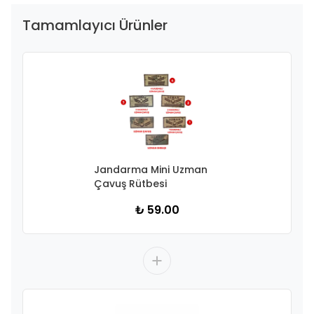
Tamamlayıcı Ürünler
Jandarma Mini Uzman
Çavuş Rütbesi
₺ 59.00