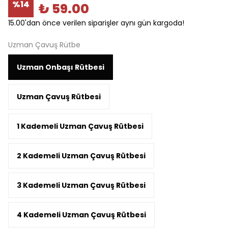
%
14
₺ 59.00
15.00'dan önce verilen siparişler aynı gün kargoda!
Uzman Çavuş Rütbe
Uzman Onbaşı Rütbesi
Uzman Çavuş Rütbesi
1 Kademeli Uzman Çavuş Rütbesi
2 Kademeli Uzman Çavuş Rütbesi
3 Kademeli Uzman Çavuş Rütbesi
4 Kademeli Uzman Çavuş Rütbesi