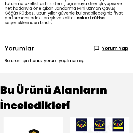
tutunma özellikli cırtlı sistemi, aşınmaya dirençli yapısı ve
net hatlarıyla öne çıkan Jandarma Mini Uzman Çavuş
Göğüs Rütbesi, uzun yıllar güvenle kullanabileceğiniz fiyat-
performans odaklı en şık ve kaliteli
askeri rütbe
seçeneklerinden biridir.
Yorumlar
Yorum Yap
Bu ürün için henüz yorum yapılmamış.
Bu Ürünü Alanların
İnceledikleri