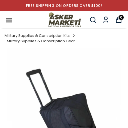
FREE SHIPPING ON ORDERS OVER $100!
0
Military Supplies & Conscription Kits
Military Supplies & Conscription Gear