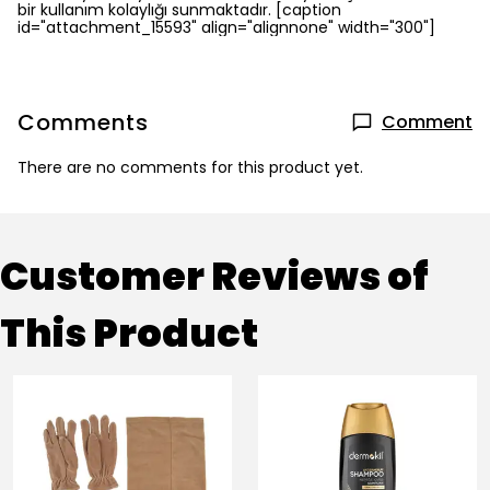
bir kullanım kolaylığı sunmaktadır.
[caption
id="attachment_15593" align="alignnone" width="300"]
Comments
Comment
There are no comments for this product yet.
Customer Reviews of
This Product