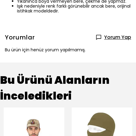
Yıkanınca boya vermeyen bere, çekme de yapmaz.
Işık nedeniyle renk farklı görünebilir ancak bere, orijinal
istihkak modeldedir.
Yorumlar
Yorum Yap
Bu ürün için henüz yorum yapılmamış.
Bu Ürünü Alanların
İnceledikleri