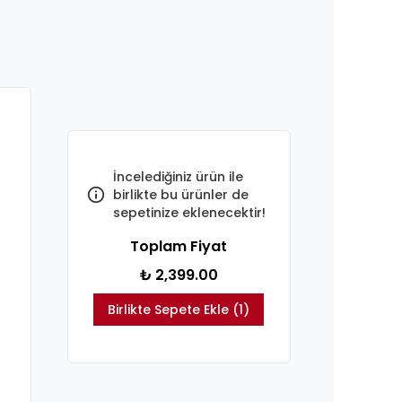
İncelediğiniz ürün ile
birlikte bu ürünler de
sepetinize eklenecektir!
Toplam Fiyat
₺ 2,399.00
Birlikte Sepete Ekle (1)