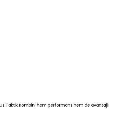
aarruz Taktik Kombin; hem performans hem de avantajlı