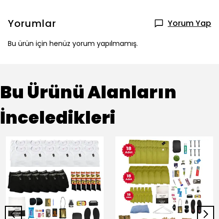
Yorumlar
Yorum Yap
Bu ürün için henüz yorum yapılmamış.
Bu Ürünü Alanların
İnceledikleri