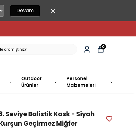
Devam
0
Outdoor
Personel
Ürünler
Malzemeleri
3. Seviye Balistik Kask - Siyah
Kurşun Geçirmez Miğfer