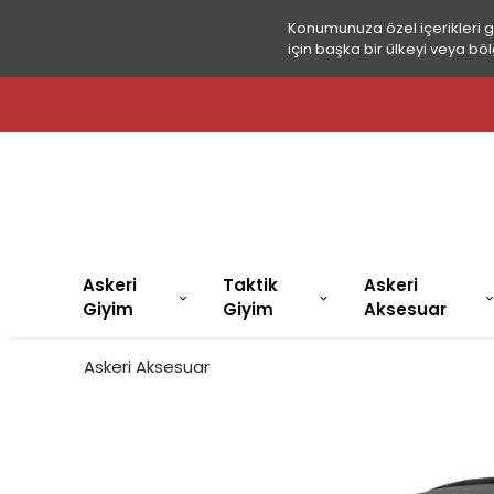
Konumunuza özel içerikleri 
için başka bir ülkeyi veya böl
Askeri
Taktik
Askeri
Giyim
Giyim
Aksesuar
Askeri Aksesuar